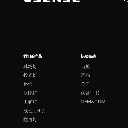
我们的产品
快速链接
球场灯
首页
投光灯
产品
路灯
公司
庭院灯
认证证书
工矿灯
OEM&ODM
线性工矿灯
隧道灯