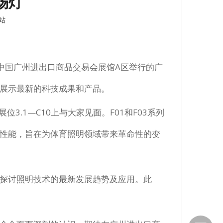
场灯
站
在中国广州进出口商品交易会展馆A区举行的广
展示最新的科技成果和产品。
3.1—C10上与大家见面。F01和F03系列
性能，旨在为体育照明领域带来革命性的变
探讨照明技术的最新发展趋势及应用。此