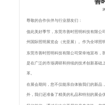
善
尊敬的合作伙伴与行业朋友们：
值此美好季节，东莞市善时照明科技有限公司诚
州国际照明展览会（光亚展）。作为全球照
东莞市善时照明科技有限公司荣幸地宣布，我们将
是在广泛的市场调研和持续的技术创新基础
革。
在展会期间，您不仅能亲自体验我们的新品
外，我们还准备了精美的礼品和特别的展会