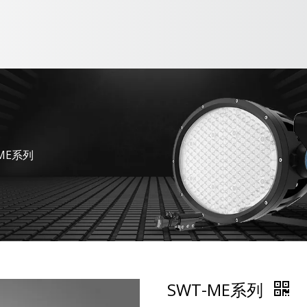
-ME系列
SWT-ME系列