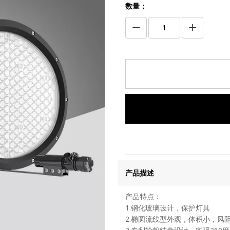
数量：
产品描述
产品特点：
1.钢化玻璃设计，保护灯具
2.椭圆流线型外观，体积小，风